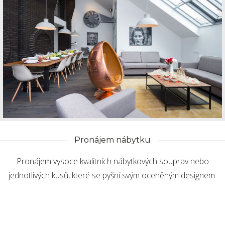
Pronájem nábytku
Pronájem vysoce kvalitních nábytkových souprav nebo
jednotlivých kusů, které se pyšní svým oceněným designem.