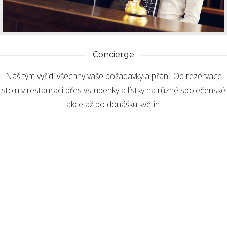
Concierge
Náš tým vyřídí všechny vaše požadavky a přání. Od rezervace
stolu v restauraci přes vstupenky a lístky na různé společenské
akce až po donášku květin.