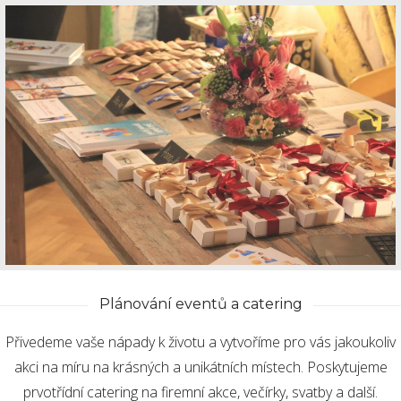
Plánování eventů a catering
Přivedeme vaše nápady k životu a vytvoříme pro vás jakoukoliv
akci na míru na krásných a unikátních místech. Poskytujeme
prvotřídní catering na firemní akce, večírky, svatby a další.