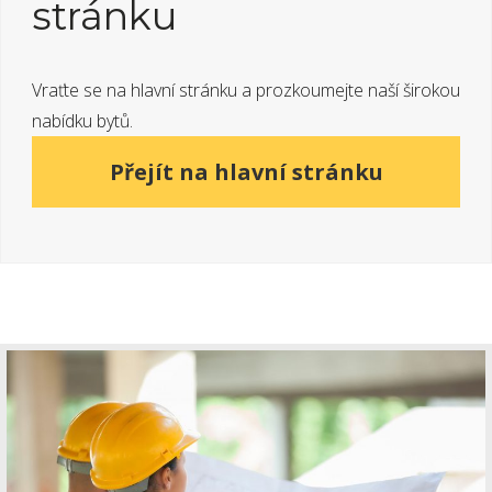
stránku
Vraťte se na hlavní stránku a prozkoumejte naší širokou
nabídku bytů.
Přejít na hlavní stránku