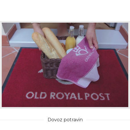
Dovoz potravin