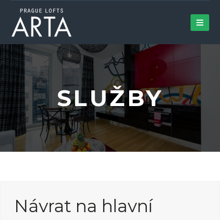
SLUŽBY
Návrat na hlavní